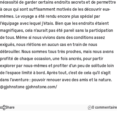
nécessité de garder certains endroits secrets et de permettre
à ceux qui sont suffisamment motivés de les découvrir eux-
mêmes. Le voyage a été rendu encore plus spécial par
l'équipage avec lequel j'étais. Bien que les endroits étaient
magnifiques, cela n'aurait pas été pareil sans la participation
de tous. Même si nous vivions dans des conditions assez
exiguës, nous n'étions en aucun cas en train de nous
débrouiller. Nous sommes tous très proches, mais nous avons
profité de chaque occasion, une fois ancrés, pour partir
explorer par nous-mêmes et profiter d'un peu de solitude loin
de l'espace limité à bord. Après tout, c'est de cela qu'il s'agit
dans l'aventure : pouvoir renouer avec des amis et la nature.
@gjohnstone gjohnstone.com/
Share
0 commentaire