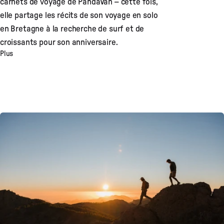
carnets de voyage de PandaVan – cette fois,
elle partage les récits de son voyage en solo
en Bretagne à la recherche de surf et de
croissants pour son anniversaire.
Plus