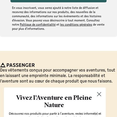
En vous inscrivant, vous serez ajouté à notre liste de diffusion et
recevrez des informations sur nos produits, des nouvelles de la
communauté, des informations sur les événements et des histoires
d'évasion. Vous pouvez vous désinscrire à tout moment. Consultez
notre
Politique de confidentialité
et
les conditions générales
de vente
pour plus d'informations.
Passenger
Des vêtements conçus pour accompagner vos aventures, tout
en laissant une empreinte minimale. La responsabilité et
l'aventure sont au cœur de chaque produit que nous faisons.
Vivez l’Aventure en Pleine
Nature
Découvrez nos produits pour partir à l’aventure, restez informé(e) et