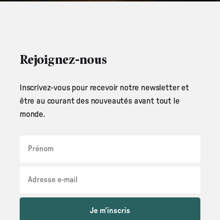
Rejoignez-nous
Inscrivez-vous pour recevoir notre newsletter et
être au courant des nouveautés avant tout le
monde.
Je m'inscris