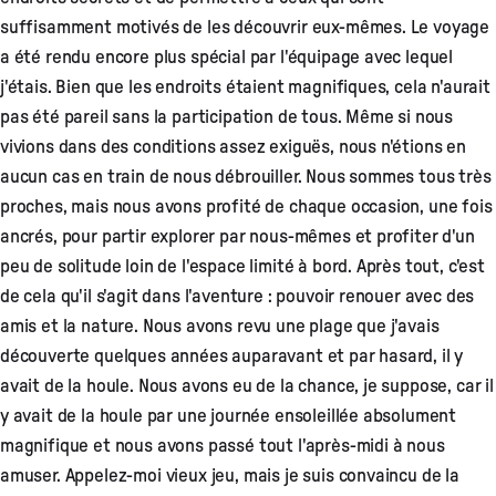
suffisamment motivés de les découvrir eux-mêmes. Le voyage
a été rendu encore plus spécial par l'équipage avec lequel
j'étais. Bien que les endroits étaient magnifiques, cela n'aurait
pas été pareil sans la participation de tous. Même si nous
vivions dans des conditions assez exiguës, nous n'étions en
aucun cas en train de nous débrouiller. Nous sommes tous très
proches, mais nous avons profité de chaque occasion, une fois
ancrés, pour partir explorer par nous-mêmes et profiter d'un
peu de solitude loin de l'espace limité à bord. Après tout, c'est
de cela qu'il s'agit dans l'aventure : pouvoir renouer avec des
amis et la nature. Nous avons revu une plage que j'avais
découverte quelques années auparavant et par hasard, il y
avait de la houle. Nous avons eu de la chance, je suppose, car il
y avait de la houle par une journée ensoleillée absolument
magnifique et nous avons passé tout l'après-midi à nous
amuser. Appelez-moi vieux jeu, mais je suis convaincu de la