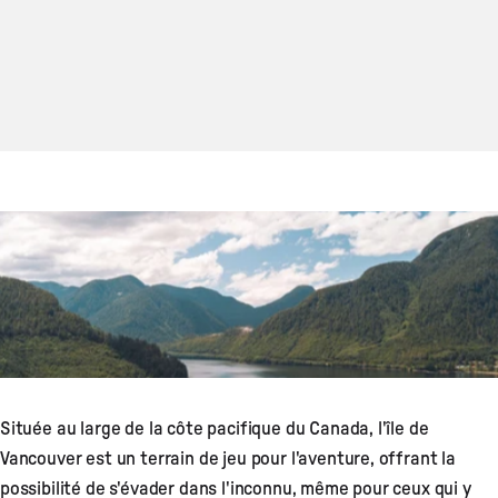
Située au large de la côte pacifique du Canada, l'île de
Vancouver est un terrain de jeu pour l'aventure, offrant la
possibilité de s'évader dans l'inconnu, même pour ceux qui y