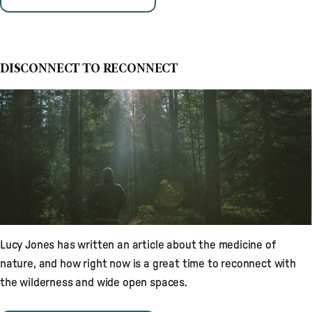
DISCONNECT TO RECONNECT
Lucy Jones has written an article about the medicine of
nature, and how right now is a great time to reconnect with
the wilderness and wide open spaces.