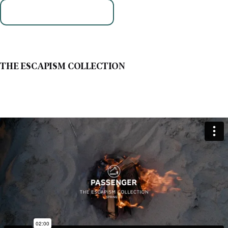
READ MORE
THE ESCAPISM COLLECTION