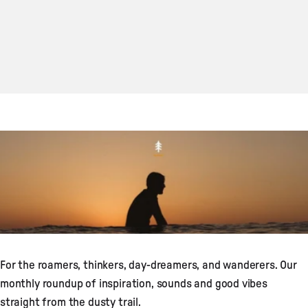
For the roamers, thinkers, day-dreamers, and wanderers. Our
monthly roundup of inspiration, sounds and good vibes
straight from the dusty trail.