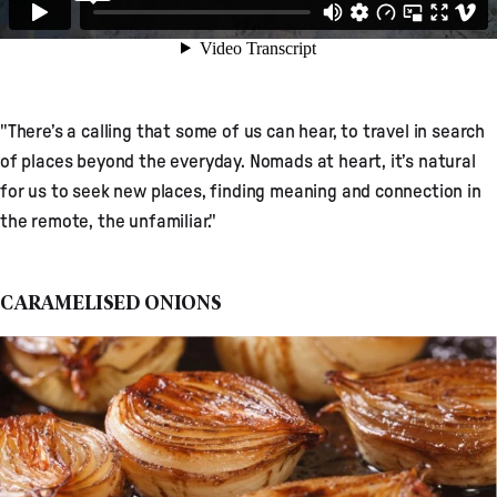
"There’s a calling that some of us can hear, to travel in search
of places beyond the everyday. Nomads at heart, it’s natural
for us to seek new places, finding meaning and connection in
the remote, the unfamiliar."
CARAMELISED ONIONS