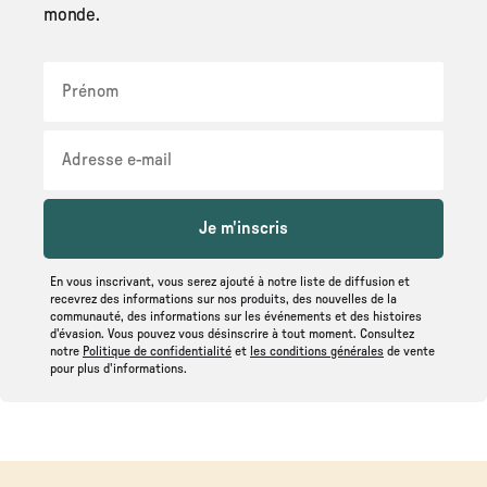
monde.
Je m'inscris
En vous inscrivant, vous serez ajouté à notre liste de diffusion et
recevrez des informations sur nos produits, des nouvelles de la
communauté, des informations sur les événements et des histoires
d'évasion. Vous pouvez vous désinscrire à tout moment. Consultez
notre
Politique de confidentialité
et
les conditions générales
de vente
pour plus d'informations.