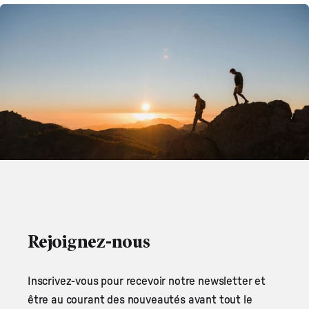
Rejoignez-nous
Inscrivez-vous pour recevoir notre newsletter et
être au courant des nouveautés avant tout le