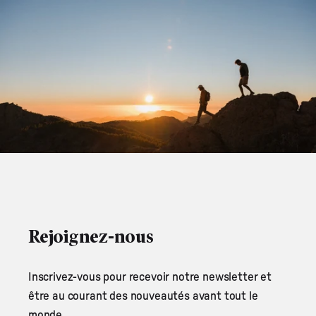
Rejoignez-nous
Inscrivez-vous pour recevoir notre newsletter et
être au courant des nouveautés avant tout le
monde.