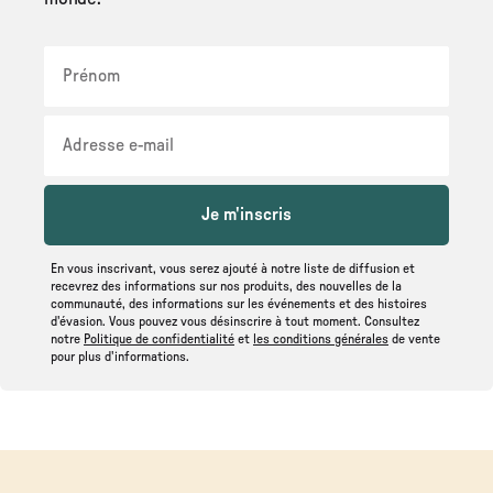
Je m'inscris
En vous inscrivant, vous serez ajouté à notre liste de diffusion et
recevrez des informations sur nos produits, des nouvelles de la
communauté, des informations sur les événements et des histoires
d'évasion. Vous pouvez vous désinscrire à tout moment. Consultez
notre
Politique de confidentialité
et
les conditions générales
de vente
pour plus d'informations.